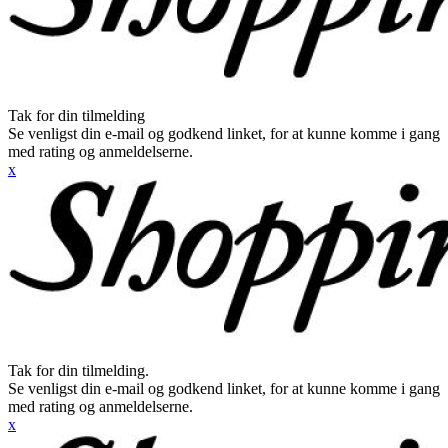
Tak for din tilmelding
Se venligst din e-mail og godkend linket, for at kunne komme i gang
med rating og anmeldelserne.
x
Tak for din tilmelding.
Se venligst din e-mail og godkend linket, for at kunne komme i gang
med rating og anmeldelserne.
x