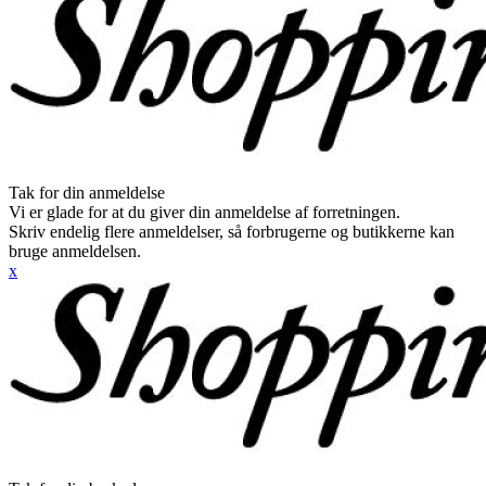
Tak for din anmeldelse
Vi er glade for at du giver din anmeldelse af forretningen.
Skriv endelig flere anmeldelser, så forbrugerne og butikkerne kan
bruge anmeldelsen.
x