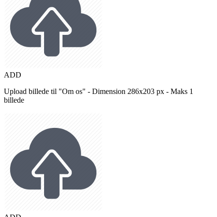
ADD
Upload billede til "Om os" - Dimension 286x203 px - Maks 1
billede