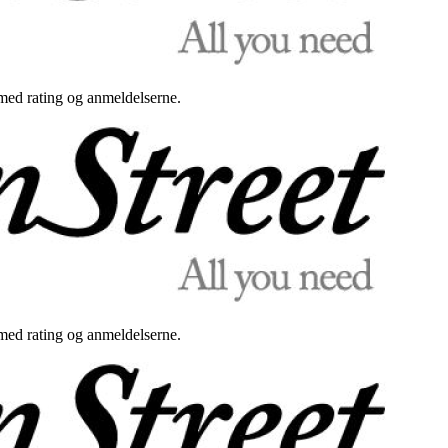
med rating og anmeldelserne.
med rating og anmeldelserne.