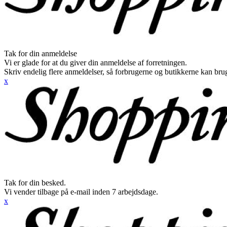
Tak for din anmeldelse
Vi er glade for at du giver din anmeldelse af forretningen.
Skriv endelig flere anmeldelser, så forbrugerne og butikkerne kan br
x
Tak for din besked.
Vi vender tilbage på e-mail inden 7 arbejdsdage.
x