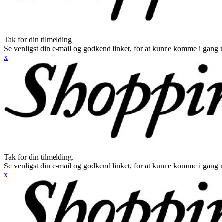
Tak for din tilmelding
Se venligst din e-mail og godkend linket, for at kunne komme i gang 
x
Tak for din tilmelding.
Se venligst din e-mail og godkend linket, for at kunne komme i gang 
x