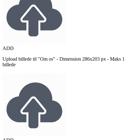
ADD
Upload billede til "Om os" - Dimension 286x203 px - Maks 1
billede