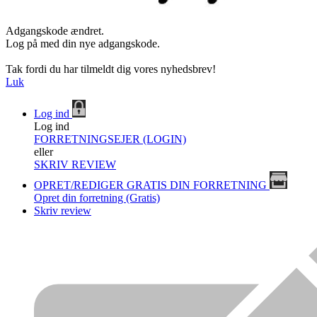
Adgangskode ændret.
Log på med din nye adgangskode.
Tak fordi du har tilmeldt dig vores nyhedsbrev!
Luk
Log ind
Log ind
FORRETNINGSEJER (LOGIN)
eller
SKRIV REVIEW
OPRET/REDIGER GRATIS DIN FORRETNING
Opret din forretning (Gratis)
Skriv review