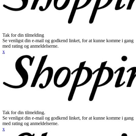
Tak for din tilmelding
Se venligst din e-mail og godkend linket, for at kunne komme i gang
med rating og anmeldelserne.
x
Tak for din tilmelding.
Se venligst din e-mail og godkend linket, for at kunne komme i gang
med rating og anmeldelserne.
x