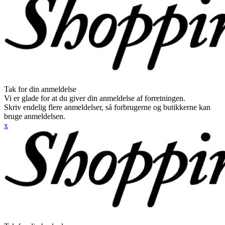
Tak for din anmeldelse
Vi er glade for at du giver din anmeldelse af forretningen.
Skriv endelig flere anmeldelser, så forbrugerne og butikkerne kan
bruge anmeldelsen.
x