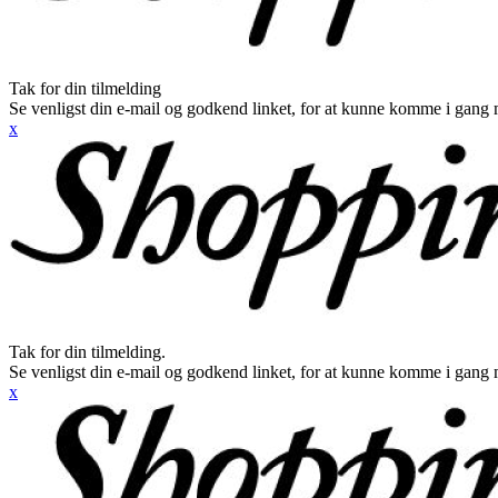
Tak for din tilmelding
Se venligst din e-mail og godkend linket, for at kunne komme i gang 
x
Tak for din tilmelding.
Se venligst din e-mail og godkend linket, for at kunne komme i gang 
x