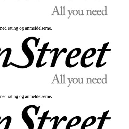
med rating og anmeldelserne.
med rating og anmeldelserne.