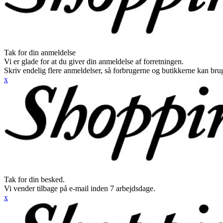
Tak for din anmeldelse
Vi er glade for at du giver din anmeldelse af forretningen.
Skriv endelig flere anmeldelser, så forbrugerne og butikkerne kan br
x
Tak for din besked.
Vi vender tilbage på e-mail inden 7 arbejdsdage.
x