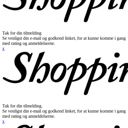
Tak for din tilmelding
Se venligst din e-mail og godkend linket, for at kunne komme i gang
med rating og anmeldelserne.
x
Tak for din tilmelding.
Se venligst din e-mail og godkend linket, for at kunne komme i gang
med rating og anmeldelserne.
x