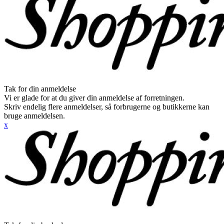
Tak for din anmeldelse
Vi er glade for at du giver din anmeldelse af forretningen.
Skriv endelig flere anmeldelser, så forbrugerne og butikkerne kan
bruge anmeldelsen.
x