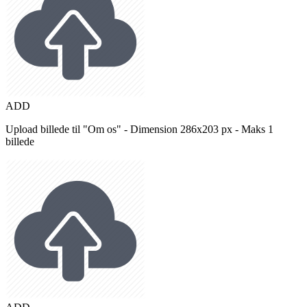
ADD
Upload billede til "Om os" - Dimension 286x203 px - Maks 1
billede