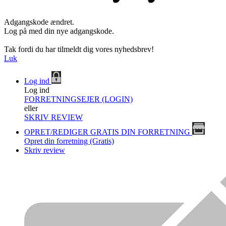
Adgangskode ændret.
Log på med din nye adgangskode.
Tak fordi du har tilmeldt dig vores nyhedsbrev!
Luk
Log ind
Log ind
FORRETNINGSEJER (LOGIN)
eller
SKRIV REVIEW
OPRET/REDIGER GRATIS DIN FORRETNING
Opret din forretning (Gratis)
Skriv review