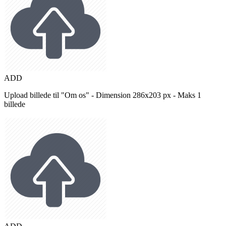
ADD
Upload billede til "Om os" - Dimension 286x203 px - Maks 1
billede