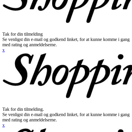
Tak for din tilmelding
Se venligst din e-mail og godkend linket, for at kunne komme i gang
med rating og anmeldelserne.
x
Tak for din tilmelding.
Se venligst din e-mail og godkend linket, for at kunne komme i gang
med rating og anmeldelserne.
x