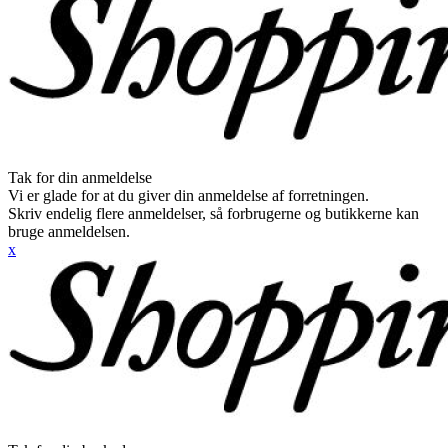
Tak for din anmeldelse
Vi er glade for at du giver din anmeldelse af forretningen.
Skriv endelig flere anmeldelser, så forbrugerne og butikkerne kan
bruge anmeldelsen.
x