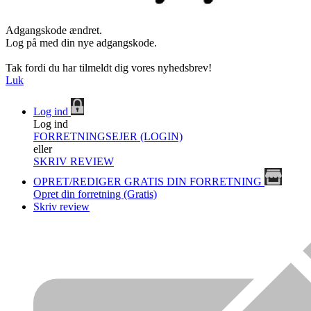
Adgangskode ændret.
Log på med din nye adgangskode.
Tak fordi du har tilmeldt dig vores nyhedsbrev!
Luk
Log ind
Log ind
FORRETNINGSEJER (LOGIN)
eller
SKRIV REVIEW
OPRET/REDIGER GRATIS DIN FORRETNING
Opret din forretning (Gratis)
Skriv review