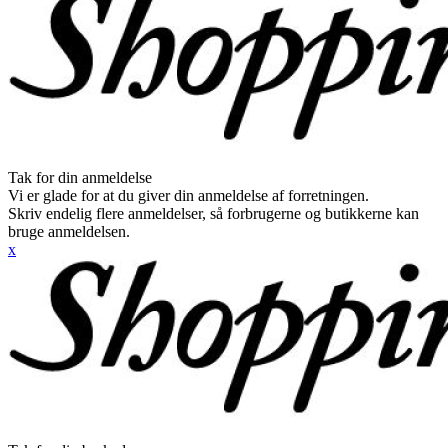
Tak for din anmeldelse
Vi er glade for at du giver din anmeldelse af forretningen.
Skriv endelig flere anmeldelser, så forbrugerne og butikkerne kan
bruge anmeldelsen.
x