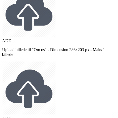
ADD
Upload billede til "Om os" - Dimension 286x203 px - Maks 1
billede