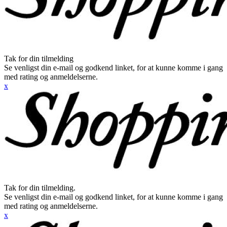
Tak for din tilmelding
Se venligst din e-mail og godkend linket, for at kunne komme i gang
med rating og anmeldelserne.
x
Tak for din tilmelding.
Se venligst din e-mail og godkend linket, for at kunne komme i gang
med rating og anmeldelserne.
x