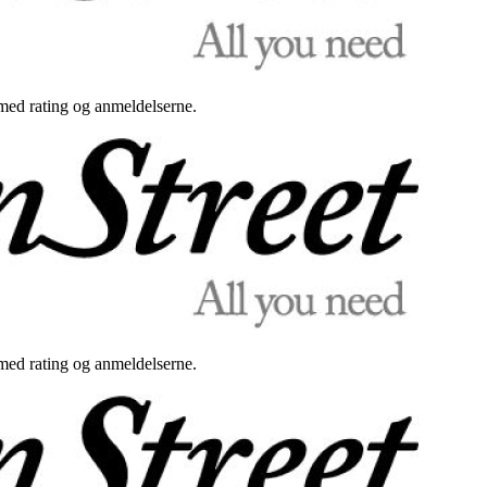
med rating og anmeldelserne.
med rating og anmeldelserne.