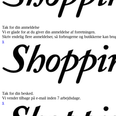
Tak for din anmeldelse
Vi er glade for at du giver din anmeldelse af forretningen.
Skriv endelig flere anmeldelser, så forbrugerne og butikkerne kan br
x
Tak for din besked.
Vi vender tilbage på e-mail inden 7 arbejdsdage.
x