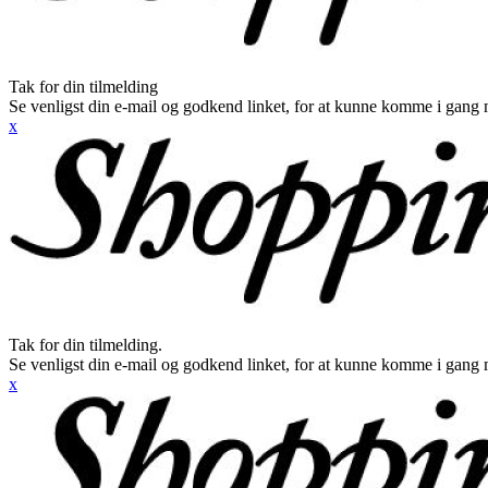
Tak for din tilmelding
Se venligst din e-mail og godkend linket, for at kunne komme i gang 
x
Tak for din tilmelding.
Se venligst din e-mail og godkend linket, for at kunne komme i gang 
x