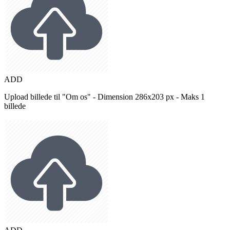
ADD
Upload billede til "Om os" - Dimension 286x203 px - Maks 1
billede