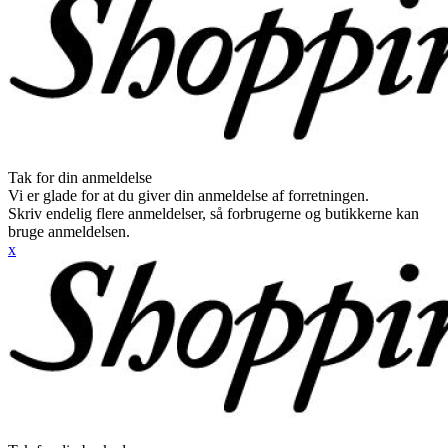
Tak for din anmeldelse
Vi er glade for at du giver din anmeldelse af forretningen.
Skriv endelig flere anmeldelser, så forbrugerne og butikkerne kan
bruge anmeldelsen.
x