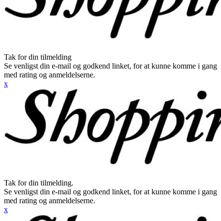
Tak for din tilmelding
Se venligst din e-mail og godkend linket, for at kunne komme i gang
med rating og anmeldelserne.
x
Tak for din tilmelding.
Se venligst din e-mail og godkend linket, for at kunne komme i gang
med rating og anmeldelserne.
x