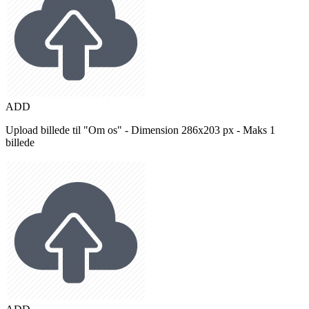
ADD
Upload billede til "Om os" - Dimension 286x203 px - Maks 1
billede