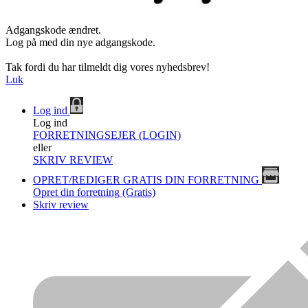
Adgangskode ændret.
Log på med din nye adgangskode.
Tak fordi du har tilmeldt dig vores nyhedsbrev!
Luk
Log ind
Log ind
FORRETNINGSEJER (LOGIN)
eller
SKRIV REVIEW
OPRET/REDIGER GRATIS DIN FORRETNING
Opret din forretning (Gratis)
Skriv review