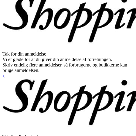
Tak for din anmeldelse
Vi er glade for at du giver din anmeldelse af forretningen.
Skriv endelig flere anmeldelser, så forbrugerne og butikkerne kan
bruge anmeldelsen.
x