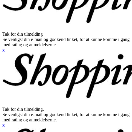
Tak for din tilmelding
Se venligst din e-mail og godkend linket, for at kunne komme i gang
med rating og anmeldelserne.
x
Tak for din tilmelding.
Se venligst din e-mail og godkend linket, for at kunne komme i gang
med rating og anmeldelserne.
x