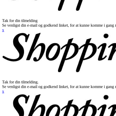
Tak for din tilmelding
Se venligst din e-mail og godkend linket, for at kunne komme i gang 
x
Tak for din tilmelding.
Se venligst din e-mail og godkend linket, for at kunne komme i gang 
x