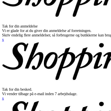
Tak for din anmeldelse
Vi er glade for at du giver din anmeldelse af forretningen.
Skriv endelig flere anmeldelser, så forbrugerne og butikkerne kan br
x
Tak for din besked.
Vi vender tilbage på e-mail inden 7 arbejdsdage.
x