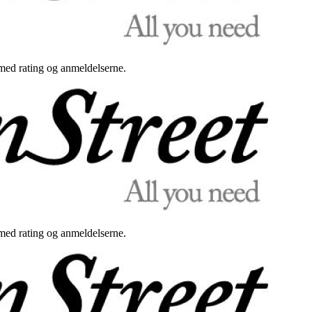
med rating og anmeldelserne.
med rating og anmeldelserne.