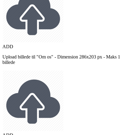
ADD
Upload billede til "Om os" - Dimension 286x203 px - Maks 1
billede