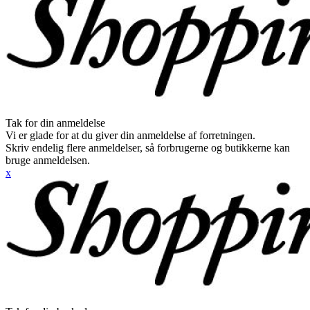
Tak for din anmeldelse
Vi er glade for at du giver din anmeldelse af forretningen.
Skriv endelig flere anmeldelser, så forbrugerne og butikkerne kan
bruge anmeldelsen.
x