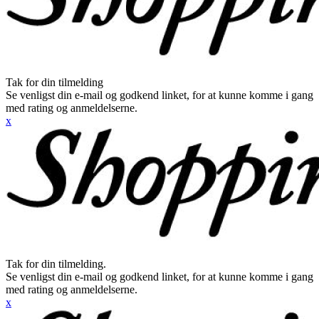
Tak for din tilmelding
Se venligst din e-mail og godkend linket, for at kunne komme i gang
med rating og anmeldelserne.
x
Tak for din tilmelding.
Se venligst din e-mail og godkend linket, for at kunne komme i gang
med rating og anmeldelserne.
x