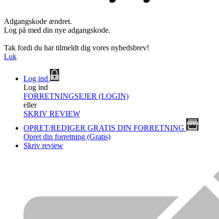
Adgangskode ændret.
Log på med din nye adgangskode.
Tak fordi du har tilmeldt dig vores nyhedsbrev!
Luk
Log ind
Log ind
FORRETNINGSEJER (LOGIN)
eller
SKRIV REVIEW
OPRET/REDIGER GRATIS DIN FORRETNING
Opret din forretning (Gratis)
Skriv review