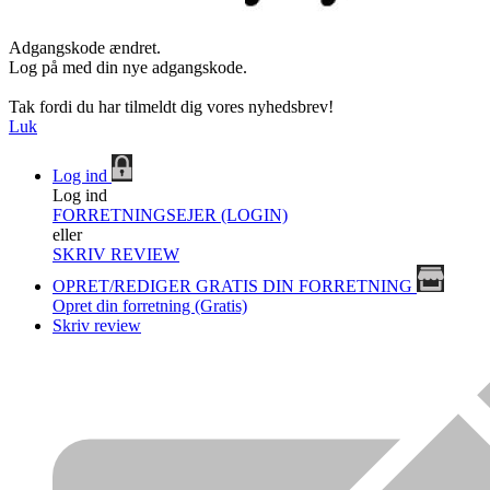
Adgangskode ændret.
Log på med din nye adgangskode.
Tak fordi du har tilmeldt dig vores nyhedsbrev!
Luk
Log ind
Log ind
FORRETNINGSEJER (LOGIN)
eller
SKRIV REVIEW
OPRET/REDIGER GRATIS DIN FORRETNING
Opret din forretning (Gratis)
Skriv review