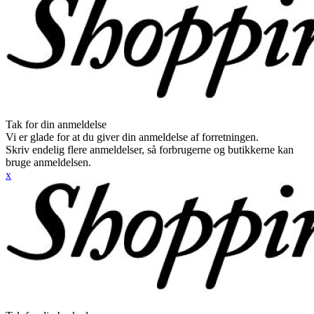
Tak for din anmeldelse
Vi er glade for at du giver din anmeldelse af forretningen.
Skriv endelig flere anmeldelser, så forbrugerne og butikkerne kan
bruge anmeldelsen.
x