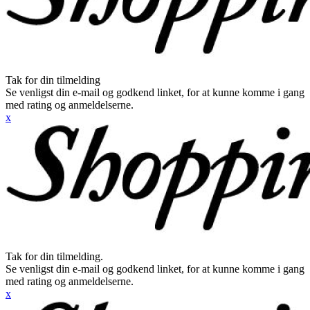
Tak for din tilmelding
Se venligst din e-mail og godkend linket, for at kunne komme i gang
med rating og anmeldelserne.
x
Tak for din tilmelding.
Se venligst din e-mail og godkend linket, for at kunne komme i gang
med rating og anmeldelserne.
x