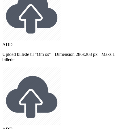
ADD
Upload billede til "Om os" - Dimension 286x203 px - Maks 1
billede