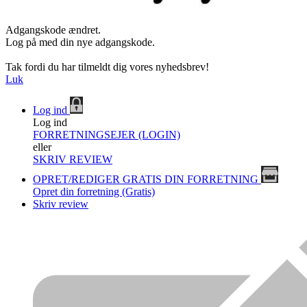
Adgangskode ændret.
Log på med din nye adgangskode.
Tak fordi du har tilmeldt dig vores nyhedsbrev!
Luk
Log ind
Log ind
FORRETNINGSEJER (LOGIN)
eller
SKRIV REVIEW
OPRET/REDIGER GRATIS DIN FORRETNING
Opret din forretning (Gratis)
Skriv review