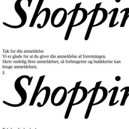
Tak for din anmeldelse
Vi er glade for at du giver din anmeldelse af forretningen.
Skriv endelig flere anmeldelser, så forbrugerne og butikkerne kan
bruge anmeldelsen.
x