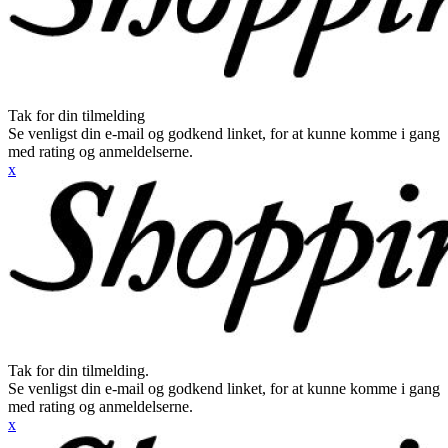
Tak for din tilmelding
Se venligst din e-mail og godkend linket, for at kunne komme i gang
med rating og anmeldelserne.
x
Tak for din tilmelding.
Se venligst din e-mail og godkend linket, for at kunne komme i gang
med rating og anmeldelserne.
x