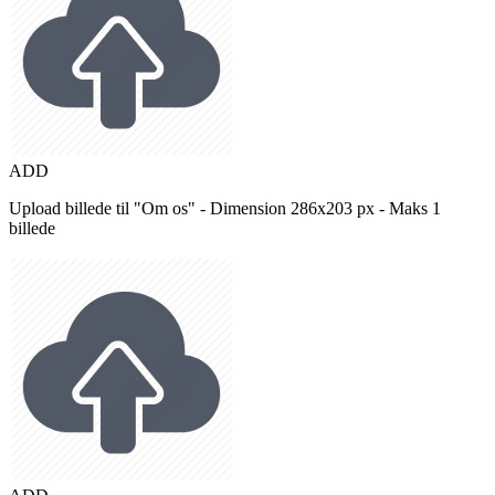
ADD
Upload billede til "Om os" - Dimension 286x203 px - Maks 1
billede