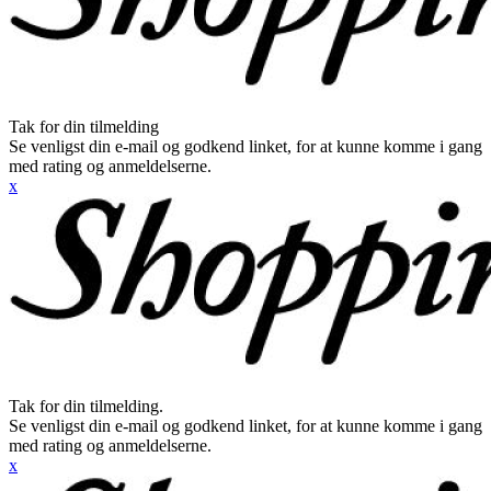
Tak for din tilmelding
Se venligst din e-mail og godkend linket, for at kunne komme i gang
med rating og anmeldelserne.
x
Tak for din tilmelding.
Se venligst din e-mail og godkend linket, for at kunne komme i gang
med rating og anmeldelserne.
x