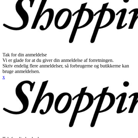
Tak for din anmeldelse
Vi er glade for at du giver din anmeldelse af forretningen.
Skriv endelig flere anmeldelser, så forbrugerne og butikkerne kan
bruge anmeldelsen.
x