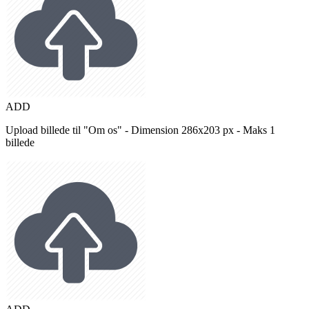
ADD
Upload billede til "Om os" - Dimension 286x203 px - Maks 1
billede