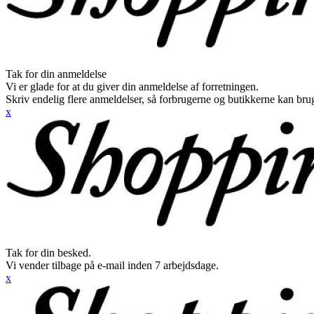
Tak for din anmeldelse
Vi er glade for at du giver din anmeldelse af forretningen.
Skriv endelig flere anmeldelser, så forbrugerne og butikkerne kan br
x
Tak for din besked.
Vi vender tilbage på e-mail inden 7 arbejdsdage.
x