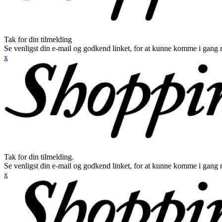
Tak for din tilmelding
Se venligst din e-mail og godkend linket, for at kunne komme i gang 
x
Tak for din tilmelding.
Se venligst din e-mail og godkend linket, for at kunne komme i gang 
x