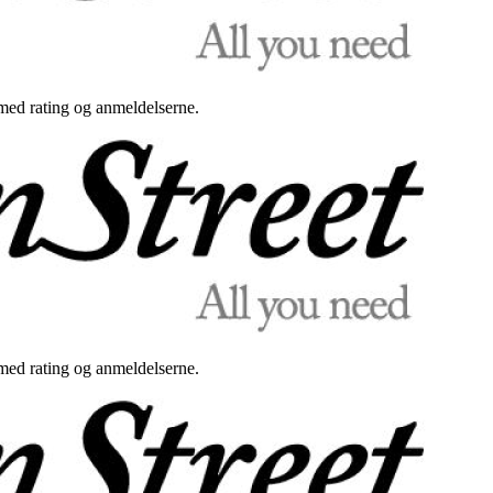
med rating og anmeldelserne.
med rating og anmeldelserne.