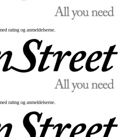
med rating og anmeldelserne.
med rating og anmeldelserne.