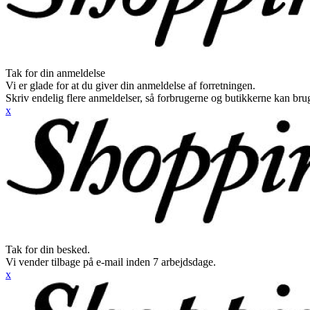
Tak for din anmeldelse
Vi er glade for at du giver din anmeldelse af forretningen.
Skriv endelig flere anmeldelser, så forbrugerne og butikkerne kan br
x
Tak for din besked.
Vi vender tilbage på e-mail inden 7 arbejdsdage.
x