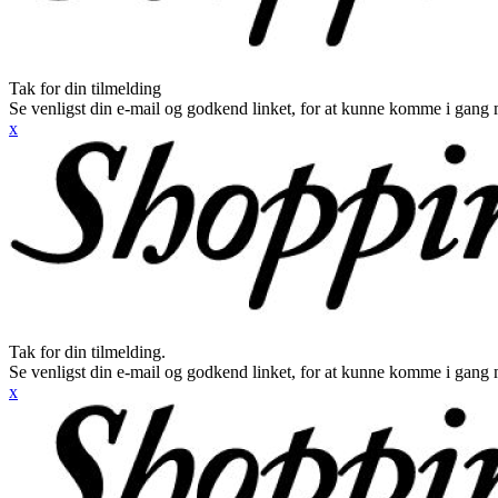
Tak for din tilmelding
Se venligst din e-mail og godkend linket, for at kunne komme i gang 
x
Tak for din tilmelding.
Se venligst din e-mail og godkend linket, for at kunne komme i gang 
x