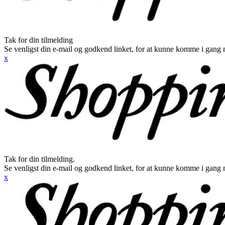
Tak for din tilmelding
Se venligst din e-mail og godkend linket, for at kunne komme i gang 
x
Tak for din tilmelding.
Se venligst din e-mail og godkend linket, for at kunne komme i gang 
x