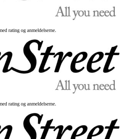
med rating og anmeldelserne.
med rating og anmeldelserne.