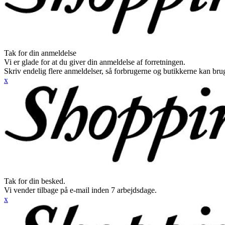
Tak for din anmeldelse
Vi er glade for at du giver din anmeldelse af forretningen.
Skriv endelig flere anmeldelser, så forbrugerne og butikkerne kan br
x
Tak for din besked.
Vi vender tilbage på e-mail inden 7 arbejdsdage.
x