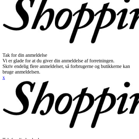
Tak for din anmeldelse
Vi er glade for at du giver din anmeldelse af forretningen.
Skriv endelig flere anmeldelser, så forbrugerne og butikkerne kan
bruge anmeldelsen.
x