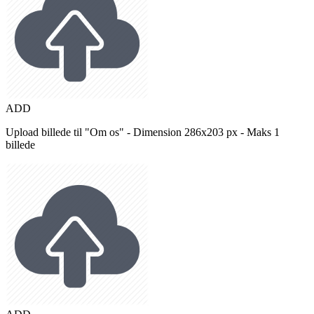
ADD
Upload billede til "Om os" - Dimension 286x203 px - Maks 1
billede