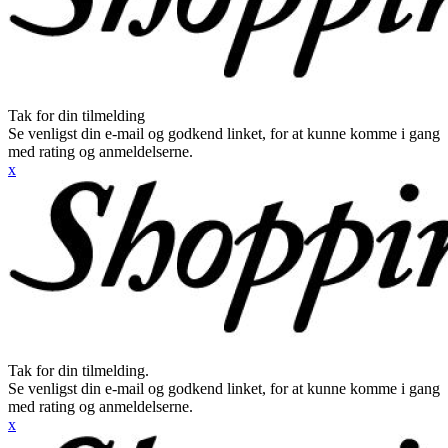
Tak for din tilmelding
Se venligst din e-mail og godkend linket, for at kunne komme i gang
med rating og anmeldelserne.
x
Tak for din tilmelding.
Se venligst din e-mail og godkend linket, for at kunne komme i gang
med rating og anmeldelserne.
x