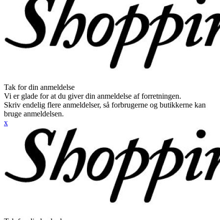
Tak for din anmeldelse
Vi er glade for at du giver din anmeldelse af forretningen.
Skriv endelig flere anmeldelser, så forbrugerne og butikkerne kan
bruge anmeldelsen.
x