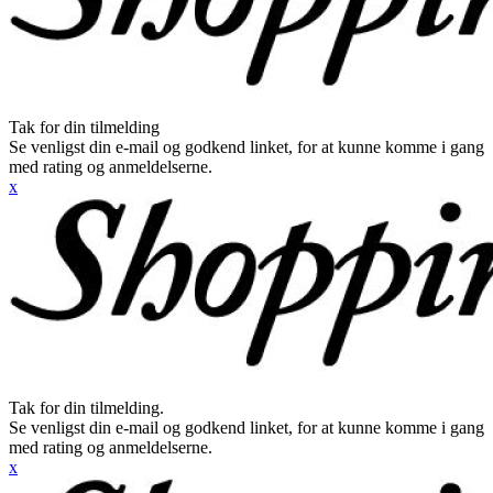
Tak for din tilmelding
Se venligst din e-mail og godkend linket, for at kunne komme i gang
med rating og anmeldelserne.
x
Tak for din tilmelding.
Se venligst din e-mail og godkend linket, for at kunne komme i gang
med rating og anmeldelserne.
x