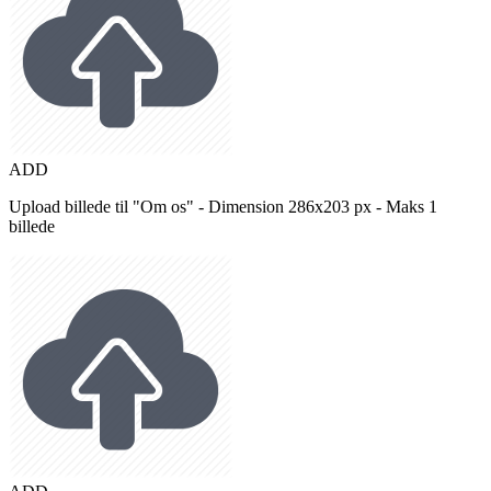
ADD
Upload billede til "Om os" - Dimension 286x203 px - Maks 1
billede