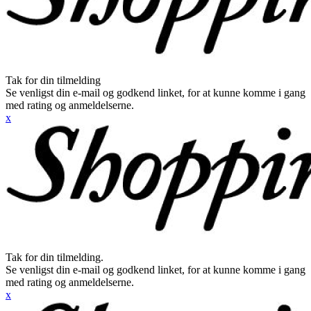
Tak for din tilmelding
Se venligst din e-mail og godkend linket, for at kunne komme i gang
med rating og anmeldelserne.
x
Tak for din tilmelding.
Se venligst din e-mail og godkend linket, for at kunne komme i gang
med rating og anmeldelserne.
x