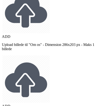
ADD
Upload billede til "Om os" - Dimension 286x203 px - Maks 1
billede