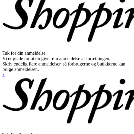
Tak for din anmeldelse
Vi er glade for at du giver din anmeldelse af forretningen.
Skriv endelig flere anmeldelser, så forbrugerne og butikkerne kan
bruge anmeldelsen.
x