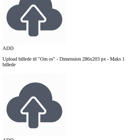
ADD
Upload billede til "Om os" - Dimension 286x203 px - Maks 1
billede