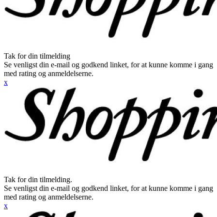
Tak for din tilmelding
Se venligst din e-mail og godkend linket, for at kunne komme i gang
med rating og anmeldelserne.
x
Tak for din tilmelding.
Se venligst din e-mail og godkend linket, for at kunne komme i gang
med rating og anmeldelserne.
x