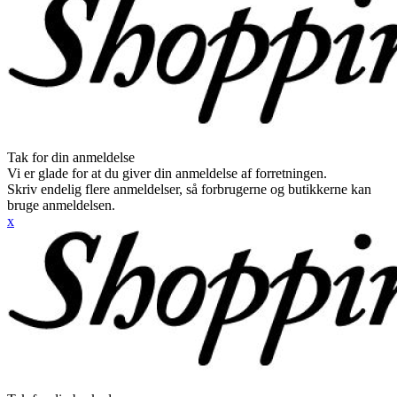
Tak for din anmeldelse
Vi er glade for at du giver din anmeldelse af forretningen.
Skriv endelig flere anmeldelser, så forbrugerne og butikkerne kan
bruge anmeldelsen.
x