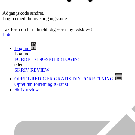
Adgangskode ændret.
Log på med din nye adgangskode.
Tak fordi du har tilmeldt dig vores nyhedsbrev!
Luk
Log ind
Log ind
FORRETNINGSEJER (LOGIN)
eller
SKRIV REVIEW
OPRET/REDIGER GRATIS DIN FORRETNING
Opret din forretning (Gratis)
Skriv review