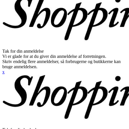
Tak for din anmeldelse
Vi er glade for at du giver din anmeldelse af forretningen.
Skriv endelig flere anmeldelser, så forbrugerne og butikkerne kan
bruge anmeldelsen.
x