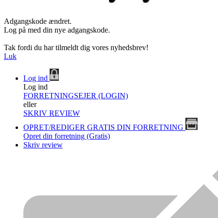
Adgangskode ændret.
Log på med din nye adgangskode.
Tak fordi du har tilmeldt dig vores nyhedsbrev!
Luk
Log ind
Log ind
FORRETNINGSEJER (LOGIN)
eller
SKRIV REVIEW
OPRET/REDIGER GRATIS DIN FORRETNING
Opret din forretning (Gratis)
Skriv review