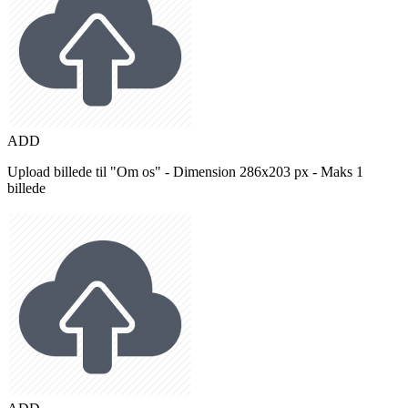
ADD
Upload billede til "Om os" - Dimension 286x203 px - Maks 1
billede