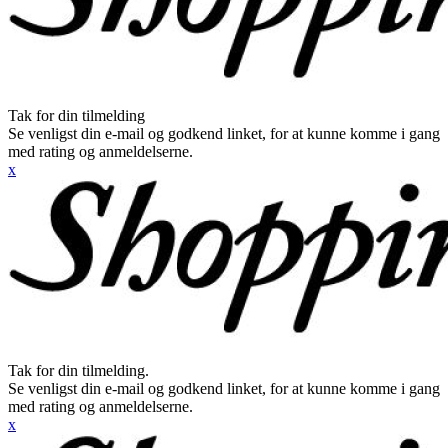
Tak for din tilmelding
Se venligst din e-mail og godkend linket, for at kunne komme i gang
med rating og anmeldelserne.
x
Tak for din tilmelding.
Se venligst din e-mail og godkend linket, for at kunne komme i gang
med rating og anmeldelserne.
x